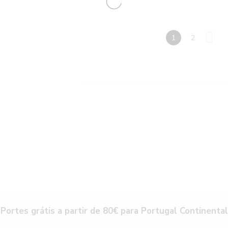
1
2
Portes grátis a partir de 80€ para Portugal Continental