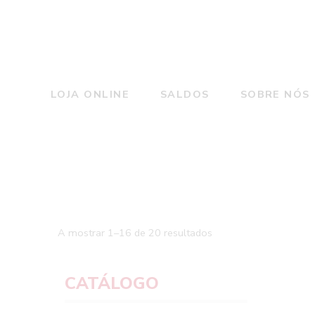
LOJA ONLINE
SALDOS
SOBRE NÓS
A mostrar 1–16 de 20 resultados
CATÁLOGO