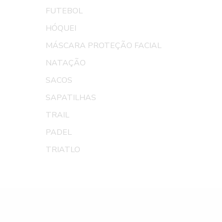
FUTEBOL
HÓQUEI
MÁSCARA PROTEÇÃO FACIAL
NATAÇÃO
SACOS
SAPATILHAS
TRAIL
PADEL
TRIATLO