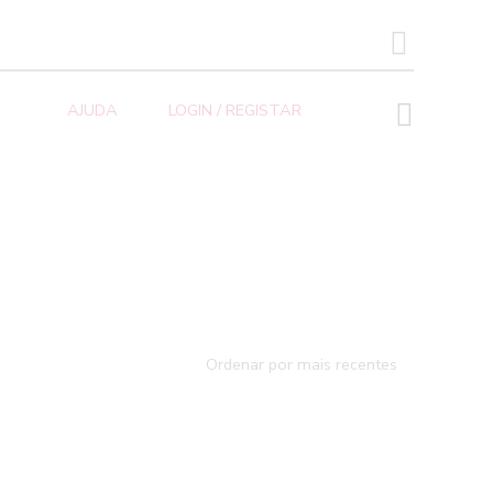
SEARCH BUTTON
AJUDA
LOGIN / REGISTAR