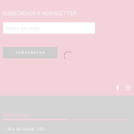
SUBSCREVER A NEWSLETTER
Contatos
Rua do Meiral, 192