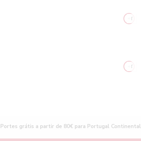
Portes grátis a partir de 80€ para Portugal Continental