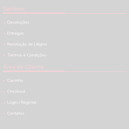
Serviços
Devoluções
Entregas
Resolução de Litígios
Termos e Condições
Área de Cliente
Carrinho
Checkout
Login / Registar
Contatos