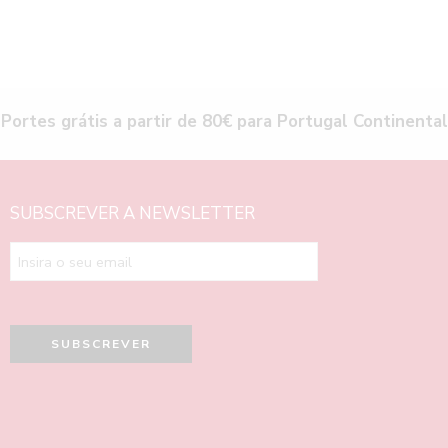
Portes grátis a partir de 80€ para Portugal Continental
SUBSCREVER A NEWSLETTER