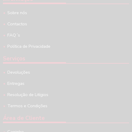
Sobre nós
Contactos
FAQ´s
Política de Privacidade
Serviços
Devoluções
Entregas
Resolução de Litígios
Termos e Condições
Área de Cliente
Carrinho