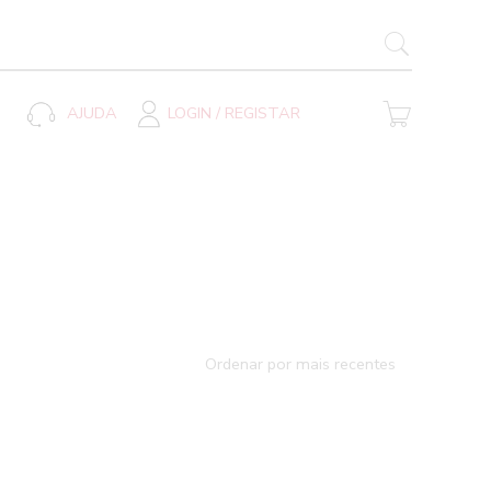
SEARCH BUTTON
AJUDA
LOGIN / REGISTAR