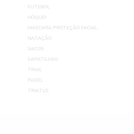
FUTEBOL
HÓQUEI
MÁSCARA PROTEÇÃO FACIAL
NATAÇÃO
SACOS
SAPATILHAS
TRAIL
PADEL
TRIATLO