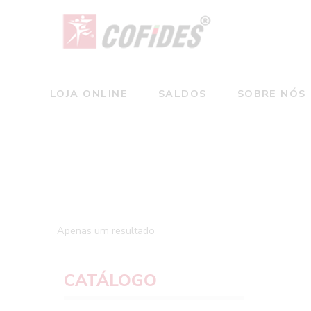
LOJA ONLINE
SALDOS
SOBRE NÓS
Apenas um resultado
CATÁLOGO