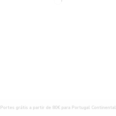
Portes grátis a partir de 80€ para Portugal Continental