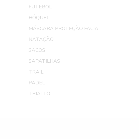
FUTEBOL
HÓQUEI
MÁSCARA PROTEÇÃO FACIAL
NATAÇÃO
SACOS
SAPATILHAS
TRAIL
PADEL
TRIATLO