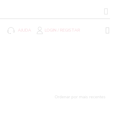
SEARCH BUTTON
AJUDA
LOGIN / REGISTAR