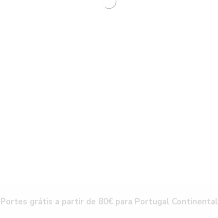
Portes grátis a partir de 80€ para Portugal Continental