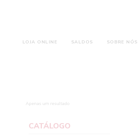
LOJA ONLINE
SALDOS
SOBRE NÓS
Apenas um resultado
CATÁLOGO