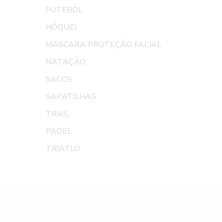
FUTEBOL
HÓQUEI
MÁSCARA PROTEÇÃO FACIAL
NATAÇÃO
SACOS
SAPATILHAS
TRAIL
PADEL
TRIATLO