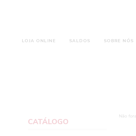
LOJA ONLINE
SALDOS
SOBRE NÓS
Não for
CATÁLOGO