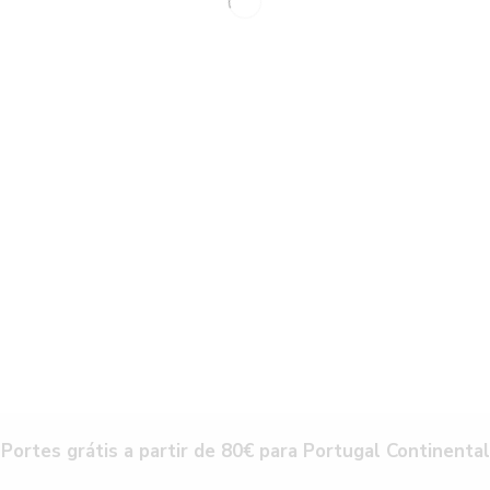
Portes grátis a partir de 80€ para Portugal Continental