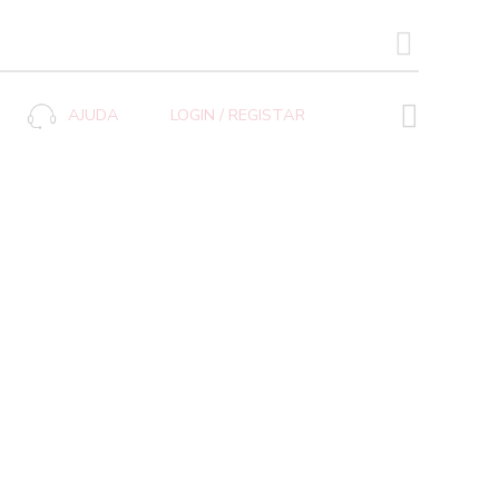
SEARCH BUTTON
AJUDA
LOGIN / REGISTAR