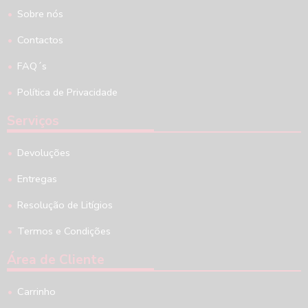
Sobre nós
Contactos
FAQ´s
Política de Privacidade
Serviços
Devoluções
Entregas
Resolução de Litígios
Termos e Condições
Área de Cliente
Carrinho