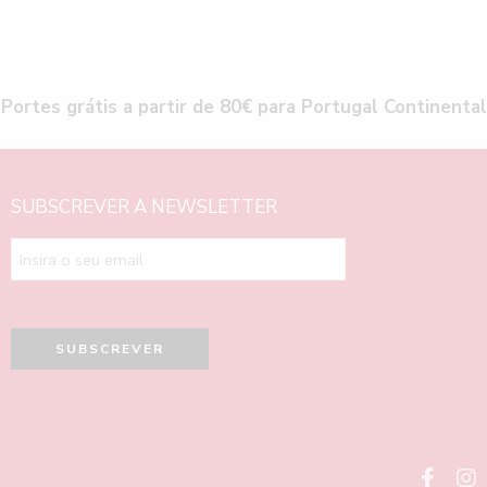
Portes grátis a partir de 80€ para Portugal Continental
SUBSCREVER A NEWSLETTER