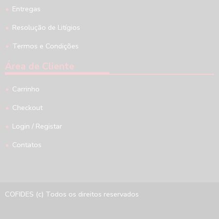
Entregas
Resolução de Litígios
Termos e Condições
Área de Cliente
Carrinho
Checkout
Login / Registar
Contatos
COFIDES (c) Todos os direitos reservados