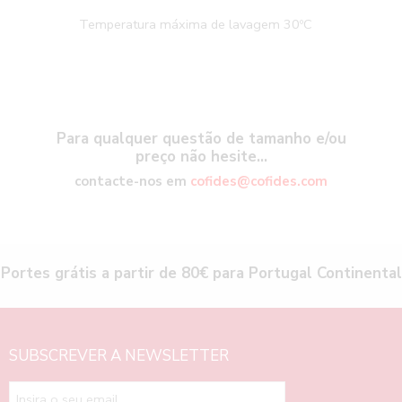
Temperatura máxima de lavagem 30ºC
Para qualquer questão de tamanho e/ou
preço não hesite…
contacte-nos em
cofides@cofides.com
Portes grátis a partir de 80€ para Portugal Continental
SUBSCREVER A NEWSLETTER