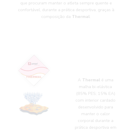
que procuram manter o atleta sempre quente e
confortável, durante a prática desportiva, graças à
composição da
Thermal
.
A
Thermal
é uma
malha bi-elástica
(85% PES; 15% EA)
com interior cardado
desenvolvido para
manter o calor
corporal durante a
prática desportiva em