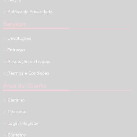
Política de Privacidade
Serviços
Devoluções
Entregas
Resolução de Litígios
Termos e Condições
Área de Cliente
Carrinho
Checkout
Login / Registar
Contatos