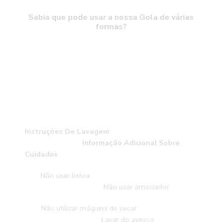
Sabia que pode usar a nossa Gola de várias
formas?
Instruções De Lavagem
Informação Adicional Sobre
Cuidados
Não usar lixívia
Não usar amaciador
Não utilizar máquina de secar
Lavar do avesso