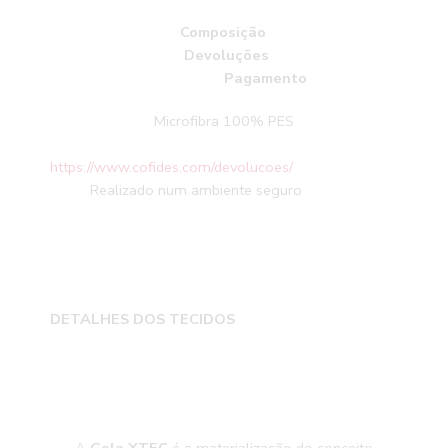
Composição
Devoluções
Pagamento
Microfibra 100% PES
https://www.cofides.com/devolucoes/
Realizado num ambiente seguro
DETALHES DOS TECIDOS