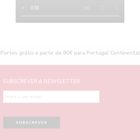
Portes grátis a partir de 80€ para Portugal Continental
SUBSCREVER A NEWSLETTER