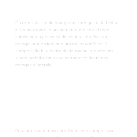
O corte clássico da manga faz com que esta tenha
início no ombro, o acabamento em corte limpo,
eliminando a presença de costuras no final da
manga, proporcionando um maior conforto. A
composição bi-elástica desta malha, garante um
ajuste perfeito daí o uso estratégico desta nas
mangas e laterais.
Para um ajuste mais aerodinâmico e compressivo