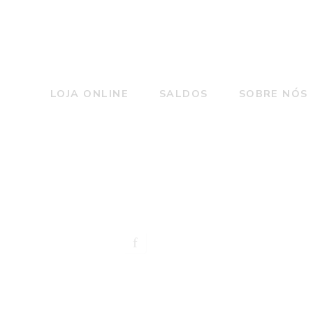
LOJA ONLINE
SALDOS
SOBRE NÓS
Home
C