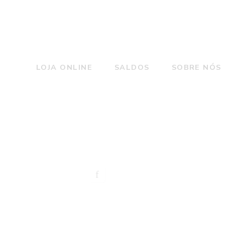
LOJA ONLINE
SALDOS
SOBRE NÓS