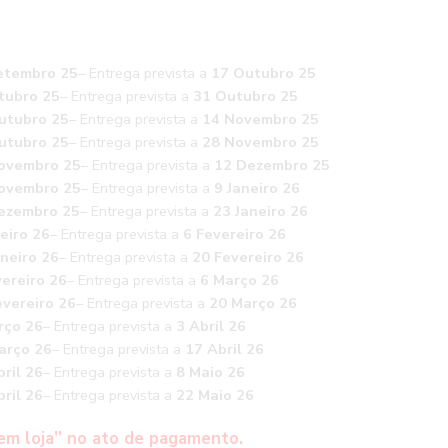
:
etembro 25
– Entrega prevista a
17 Outubro 25
tubro 25
– Entrega prevista a
31 Outubro 25
utubro 25
– Entrega prevista a
14 Novembro 25
utubro 25
– Entrega prevista a
28 Novembro 25
ovembro 25
– Entrega prevista a
12 Dezembro 25
ovembro 25
– Entrega prevista a
9 Janeiro 26
ezembro 25
– Entrega prevista a
23 Janeiro 26
eiro 26
– Entrega prevista a
6 Fevereiro 26
aneiro 26
– Entrega prevista a
20 Fevereiro 26
vereiro 26
– Entrega prevista a
6 Março 26
vereiro 26
– Entrega prevista a
20 Março 26
rço 26
– Entrega prevista a
3 Abril 26
arço 26
– Entrega prevista a
17 Abril 26
ril 26
– Entrega prevista a
8 Maio 26
ril 26
– Entrega prevista a
22 Maio 26
em loja” no ato de pagamento.