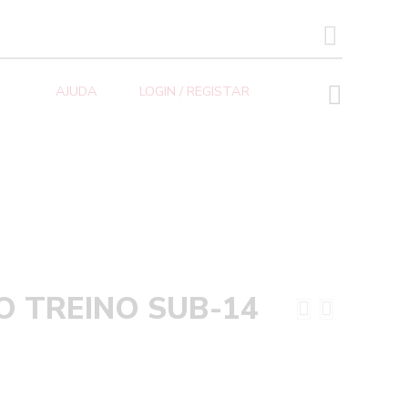
SEARCH BUTTON
AJUDA
LOGIN / REGISTAR
O TREINO SUB-14