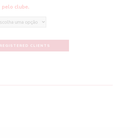
 pelo clube.
REGISTERED CLIENTS