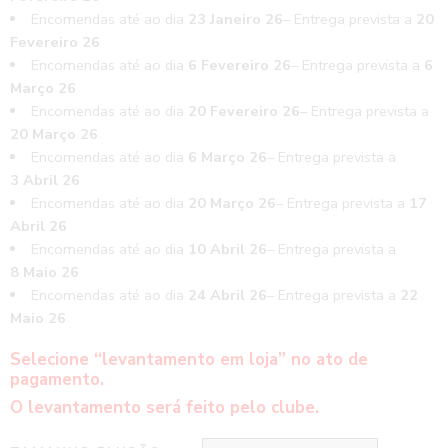
Encomendas até ao dia
23 Janeiro 26
– Entrega prevista a
20
Fevereiro 26
Encomendas até ao dia
6 Fevereiro 26
– Entrega prevista a
6
Março 26
Encomendas até ao dia
20 Fevereiro 26
– Entrega prevista a
20 Março 26
Encomendas até ao dia
6 Março 26
– Entrega prevista a
3 Abril 26
Encomendas até ao dia
20 Março 26
– Entrega prevista a
17
Abril 26
Encomendas até ao dia
10 Abril 26
– Entrega prevista a
8 Maio 26
Encomendas até ao dia
24 Abril 26
– Entrega prevista a
22
Maio 26
Selecione “levantamento em loja” no ato de
pagamento.
O levantamento será feito pelo clube.