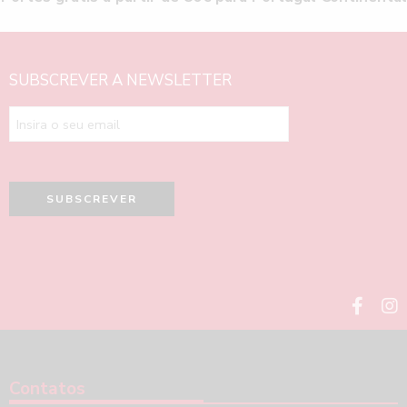
SUBSCREVER A NEWSLETTER
Contatos