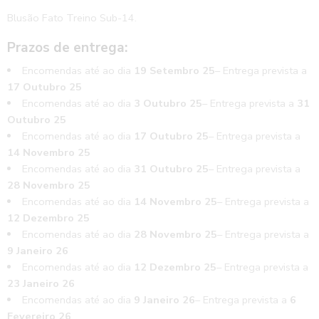
Blusão Fato Treino Sub-14.
Prazos de entrega:
Encomendas até ao dia
19 Setembro 25
– Entrega prevista a
17 Outubro 25
Encomendas até ao dia
3 Outubro 25
– Entrega prevista a
31
Outubro 25
Encomendas até ao dia
17 Outubro 25
– Entrega prevista a
14 Novembro 25
Encomendas até ao dia
31 Outubro 25
– Entrega prevista a
28 Novembro 25
Encomendas até ao dia
14 Novembro 25
– Entrega prevista a
12 Dezembro 25
Encomendas até ao dia
28 Novembro 25
– Entrega prevista a
9 Janeiro 26
Encomendas até ao dia
12 Dezembro 25
– Entrega prevista a
23 Janeiro 26
Encomendas até ao dia
9 Janeiro 26
– Entrega prevista a
6
Fevereiro 26