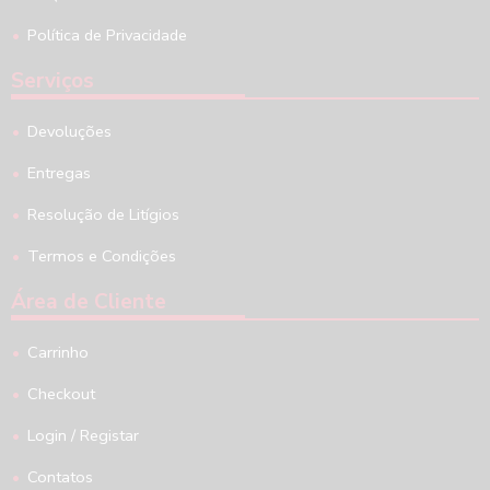
Política de Privacidade
Serviços
Devoluções
Entregas
Resolução de Litígios
Termos e Condições
Área de Cliente
Carrinho
Checkout
Login / Registar
Contatos