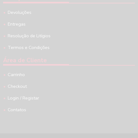
Devoluções
Entregas
Resolução de Litígios
Termos e Condições
Área de Cliente
Carrinho
Checkout
Login / Registar
Contatos