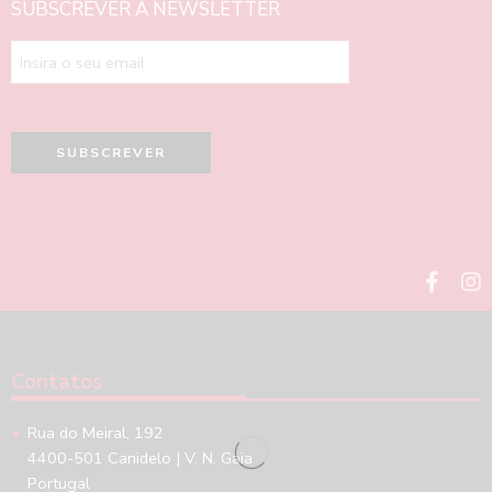
SUBSCREVER A NEWSLETTER
Contatos
Rua do Meiral, 192
4400-501 Canidelo | V. N. Gaia
Portugal