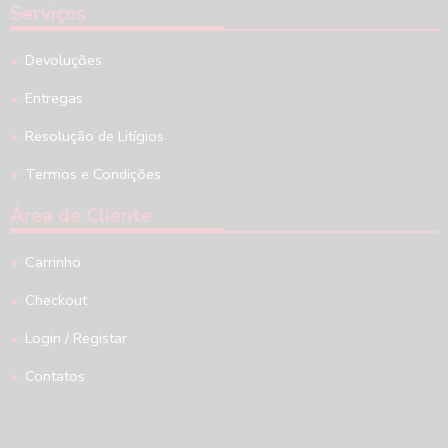
Serviços
Devoluções
Entregas
Resolução de Litígios
Termos e Condições
Área de Cliente
Carrinho
Checkout
Login / Registar
Contatos