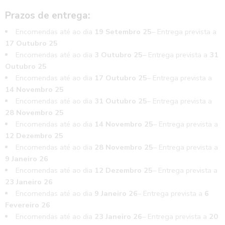
Prazos de entrega:
Encomendas até ao dia
19 Setembro 25
– Entrega prevista a
17 Outubro 25
Encomendas até ao dia
3 Outubro 25
– Entrega prevista a
31
Outubro 25
Encomendas até ao dia
17 Outubro 25
– Entrega prevista a
14 Novembro 25
Encomendas até ao dia
31 Outubro 25
– Entrega prevista a
28 Novembro 25
Encomendas até ao dia
14 Novembro 25
– Entrega prevista a
12 Dezembro 25
Encomendas até ao dia
28 Novembro 25
– Entrega prevista a
9 Janeiro 26
Encomendas até ao dia
12 Dezembro 25
– Entrega prevista a
23 Janeiro 26
Encomendas até ao dia
9 Janeiro 26
– Entrega prevista a
6
Fevereiro 26
Encomendas até ao dia
23 Janeiro 26
– Entrega prevista a
20