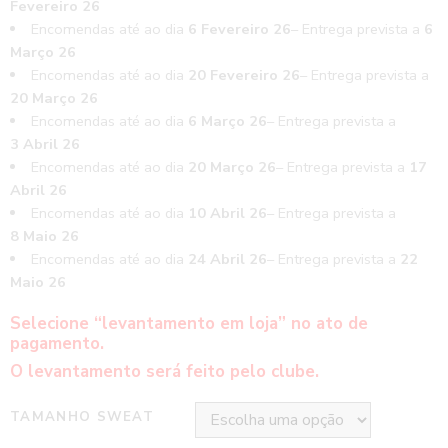
Fevereiro 26
Encomendas até ao dia
6 Fevereiro 26
– Entrega prevista a
6
Março 26
Encomendas até ao dia
20 Fevereiro 26
– Entrega prevista a
20 Março 26
Encomendas até ao dia
6 Março 26
– Entrega prevista a
3 Abril 26
Encomendas até ao dia
20 Março 26
– Entrega prevista a
17
Abril 26
Encomendas até ao dia
10 Abril 26
– Entrega prevista a
8 Maio 26
Encomendas até ao dia
24 Abril 26
– Entrega prevista a
22
Maio 26
Selecione “levantamento em loja” no ato de
pagamento.
O levantamento será feito pelo clube.
TAMANHO SWEAT