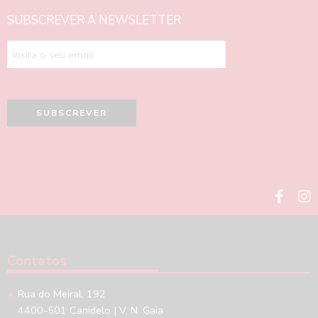
SUBSCREVER A NEWSLETTER
Contatos
Rua do Meiral, 192
4400-501 Canidelo | V. N. Gaia