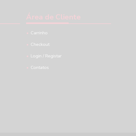
Área de Cliente
Carrinho
Checkout
Login / Registar
Contatos