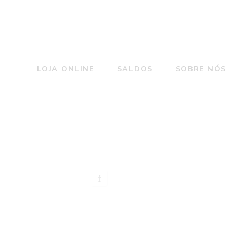
LOJA ONLINE
SALDOS
SOBRE NÓS