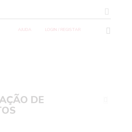
SEARCH BUTTON
AJUDA
LOGIN / REGISTAR
ZAÇÃO DE
TOS