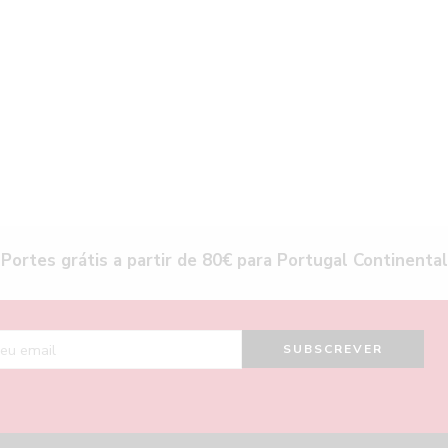
Portes grátis a partir de 80€ para Portugal Continental