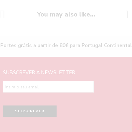
You may also like…
Portes grátis a partir de 80€ para Portugal Continental
SUBSCREVER A NEWSLETTER