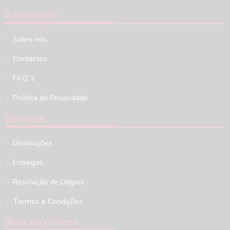
Informação
Sobre nós
Contactos
FAQ´s
Política de Privacidade
Serviços
Devoluções
Entregas
Resolução de Litígios
Termos e Condições
Área de Cliente