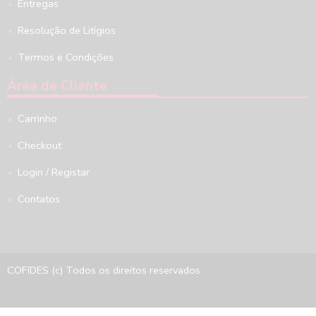
Entregas
Resolução de Litígios
Termos e Condições
Área de Cliente
Carrinho
Checkout
Login / Registar
Contatos
COFIDES (c) Todos os direitos reservados