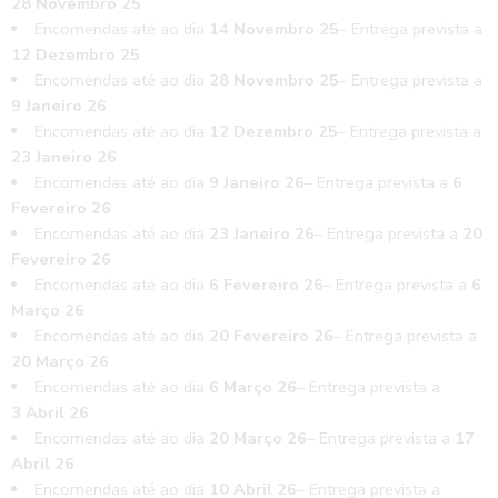
28 Novembro 25
Encomendas até ao dia
14 Novembro 25
– Entrega prevista a
12 Dezembro 25
Encomendas até ao dia
28 Novembro 25
– Entrega prevista a
9 Janeiro 26
Encomendas até ao dia
12 Dezembro 25
– Entrega prevista a
23 Janeiro 26
Encomendas até ao dia
9 Janeiro 26
– Entrega prevista a
6
Fevereiro 26
Encomendas até ao dia
23 Janeiro 26
– Entrega prevista a
20
Fevereiro 26
Encomendas até ao dia
6 Fevereiro 26
– Entrega prevista a
6
Março 26
Encomendas até ao dia
20 Fevereiro 26
– Entrega prevista a
20 Março 26
Encomendas até ao dia
6 Março 26
– Entrega prevista a
3 Abril 26
Encomendas até ao dia
20 Março 26
– Entrega prevista a
17
Abril 26
Encomendas até ao dia
10 Abril 26
– Entrega prevista a