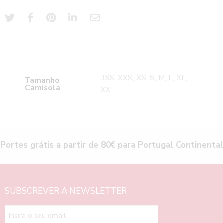
3XS, XXS, XS, S, M, L, XL,
Tamanho
Camisola
XXL
Portes grátis a partir de 80€ para Portugal Continental
SUBSCREVER A NEWSLETTER