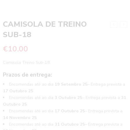
CAMISOLA DE TREINO
SUB-18
€
10.00
Camisola Treino Sub-18.
Prazos de entrega:
Encomendas até ao dia
19 Setembro 25
– Entrega prevista a
17 Outubro 25
Encomendas até ao dia
3 Outubro 25
– Entrega prevista a
31
Outubro 25
Encomendas até ao dia
17 Outubro 25
– Entrega prevista a
14 Novembro 25
Encomendas até ao dia
31 Outubro 25
– Entrega prevista a