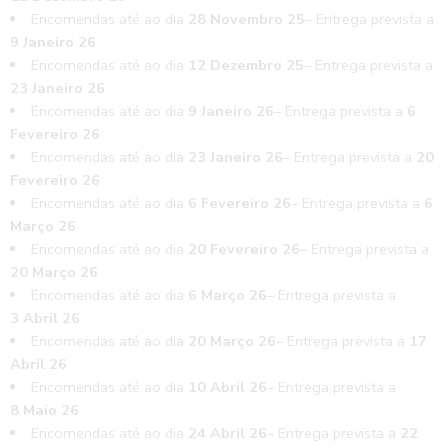
Encomendas até ao dia
28 Novembro 25
– Entrega prevista a
9 Janeiro 26
Encomendas até ao dia
12 Dezembro 25
– Entrega prevista a
23 Janeiro 26
Encomendas até ao dia
9 Janeiro 26
– Entrega prevista a
6
Fevereiro 26
Encomendas até ao dia
23 Janeiro 26
– Entrega prevista a
20
Fevereiro 26
Encomendas até ao dia
6 Fevereiro 26
– Entrega prevista a
6
Março 26
Encomendas até ao dia
20 Fevereiro 26
– Entrega prevista a
20 Março 26
Encomendas até ao dia
6 Março 26
– Entrega prevista a
3 Abril 26
Encomendas até ao dia
20 Março 26
– Entrega prevista a
17
Abril 26
Encomendas até ao dia
10 Abril 26
– Entrega prevista a
8 Maio 26
Encomendas até ao dia
24 Abril 26
– Entrega prevista a
22