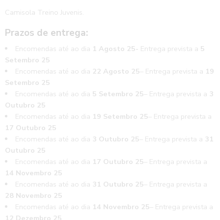
Camisola Treino Juvenis.
Prazos de entrega:
Encomendas até ao dia
1 Agosto 25-
Entrega prevista a
5
Setembro 25
Encomendas até ao dia
22 Agosto 25
– Entrega prevista a
19
Setembro 25
Encomendas até ao dia
5 Setembro 25
– Entrega prevista a
3
Outubro 25
Encomendas até ao dia
19 Setembro 25
– Entrega prevista a
17 Outubro 25
Encomendas até ao dia
3 Outubro 25
– Entrega prevista a
31
Outubro 25
Encomendas até ao dia
17 Outubro 25
– Entrega prevista a
14 Novembro 25
Encomendas até ao dia
31 Outubro 25
– Entrega prevista a
28 Novembro 25
Encomendas até ao dia
14 Novembro 25
– Entrega prevista a
12 Dezembro 25