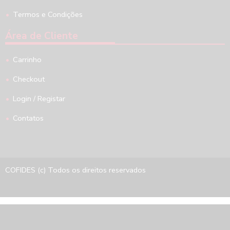
Termos e Condições
Área de Cliente
Carrinho
Checkout
Login / Registar
Contatos
COFIDES (c) Todos os direitos reservados