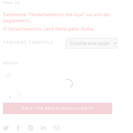
Maio 26
Selecione “levantamento em loja” no ato de
pagamento.
O levantamento será feito pelo clube.
TAMANHO CAMISOLA
Número
+
-
ONLY FOR REGISTERED CLIENTS