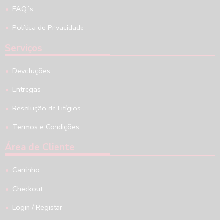
FAQ´s
Política de Privacidade
Serviços
Devoluções
Entregas
Resolução de Litígios
Termos e Condições
Área de Cliente
Carrinho
Checkout
Login / Registar