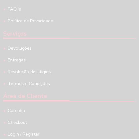
FAQ´s
Política de Privacidade
Serviços
Devoluções
Entregas
Resolução de Litígios
Termos e Condições
Área de Cliente
Carrinho
Checkout
Login / Registar