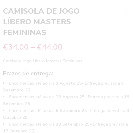
CAMISOLA DE JOGO
LÍBERO MASTERS
FEMININAS
€
34.00
–
€
44.00
Camisola Jogo Líbero Masters Femininas.
Prazos de entrega:
Encomendas até ao dia
1 Agosto 25-
Entrega prevista a
5
Setembro 25
Encomendas até ao dia
22 Agosto 25
– Entrega prevista a
19
Setembro 25
Encomendas até ao dia
5 Setembro 25
– Entrega prevista a
3
Outubro 25
Encomendas até ao dia
19 Setembro 25
– Entrega prevista a
17 Outubro 25