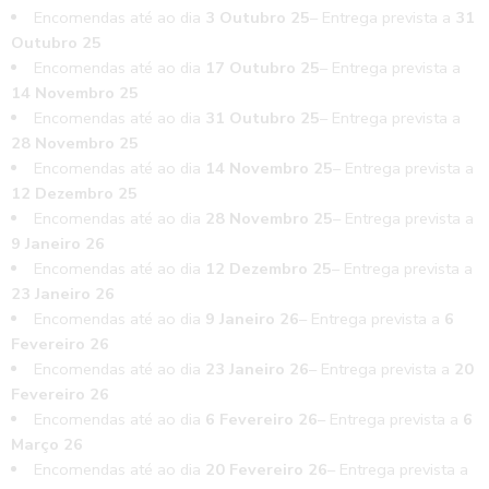
Encomendas até ao dia
3 Outubro 25
– Entrega prevista a
31
Outubro 25
Encomendas até ao dia
17 Outubro 25
– Entrega prevista a
14 Novembro 25
Encomendas até ao dia
31 Outubro 25
– Entrega prevista a
28 Novembro 25
Encomendas até ao dia
14 Novembro 25
– Entrega prevista a
12 Dezembro 25
Encomendas até ao dia
28 Novembro 25
– Entrega prevista a
9 Janeiro 26
Encomendas até ao dia
12 Dezembro 25
– Entrega prevista a
23 Janeiro 26
Encomendas até ao dia
9 Janeiro 26
– Entrega prevista a
6
Fevereiro 26
Encomendas até ao dia
23 Janeiro 26
– Entrega prevista a
20
Fevereiro 26
Encomendas até ao dia
6 Fevereiro 26
– Entrega prevista a
6
Março 26
Encomendas até ao dia
20 Fevereiro 26
– Entrega prevista a