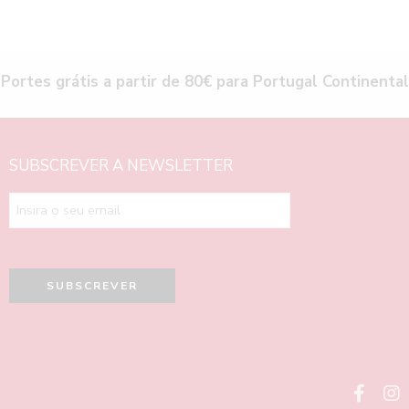
Portes grátis a partir de 80€ para Portugal Continental
SUBSCREVER A NEWSLETTER