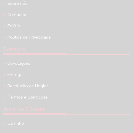
Sobre nós
Contactos
FAQ´s
Política de Privacidade
Serviços
Devoluções
Entregas
Resolução de Litígios
Termos e Condições
Área de Cliente
Carrinho