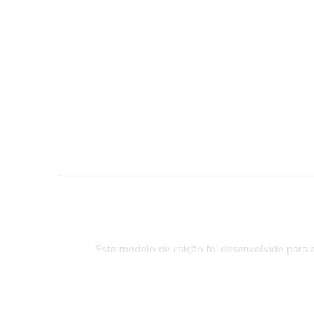
Este modelo de calção foi desenvolvido para 