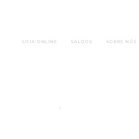
LOJA ONLINE
SALDOS
SOBRE NÓS