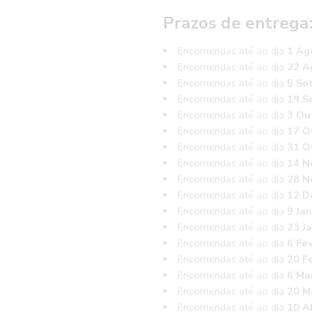
Prazos de entrega
Encomendas até ao dia
1 Ag
Encomendas até ao dia
22 A
Encomendas até ao dia
5 Se
Encomendas até ao dia
19 S
Encomendas até ao dia
3 Ou
Encomendas até ao dia
17 O
Encomendas até ao dia
31 O
Encomendas até ao dia
14 N
Encomendas até ao dia
28 N
Encomendas até ao dia
12 D
Encomendas até ao dia
9 Jan
Encomendas até ao dia
23 J
Encomendas até ao dia
6 Fe
Encomendas até ao dia
20 Fe
Encomendas até ao dia
6 Ma
Encomendas até ao dia
20 M
Encomendas até ao dia
10 Ab