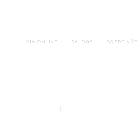
LOJA ONLINE
SALDOS
SOBRE NÓS