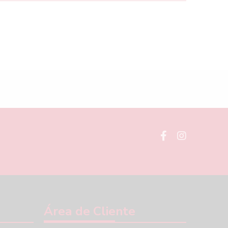
Área de Cliente