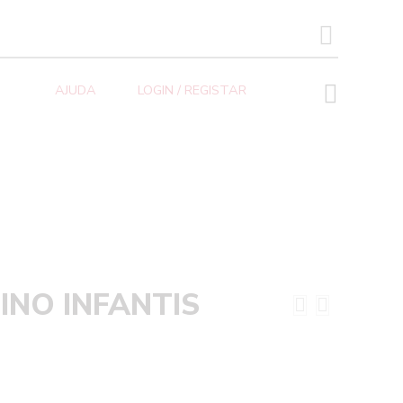
SEARCH BUTTON
AJUDA
LOGIN / REGISTAR
INO INFANTIS