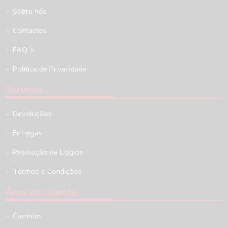
Sobre nós
Contactos
FAQ´s
Política de Privacidade
Serviços
Devoluções
Entregas
Resolução de Litígios
Termos e Condições
Área de Cliente
Carrinho