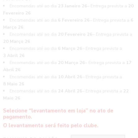
Encomendas até ao dia
23 Janeiro 26
– Entrega prevista a
20
Fevereiro 26
Encomendas até ao dia
6 Fevereiro 26
– Entrega prevista a
6
Março 26
Encomendas até ao dia
20 Fevereiro 26
– Entrega prevista a
20 Março 26
Encomendas até ao dia
6 Março 26
– Entrega prevista a
3 Abril 26
Encomendas até ao dia
20 Março 26
– Entrega prevista a
17
Abril 26
Encomendas até ao dia
10 Abril 26
– Entrega prevista a
8 Maio 26
Encomendas até ao dia
24 Abril 26
– Entrega prevista a
22
Maio 26
Selecione “levantamento em loja” no ato de
pagamento.
O levantamento será feito pelo clube.