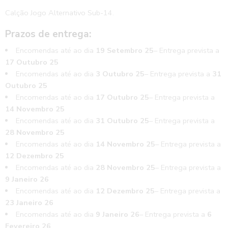
Calção Jogo Alternativo Sub-14.
Prazos de entrega:
Encomendas até ao dia
19 Setembro 25
– Entrega prevista a
17 Outubro 25
Encomendas até ao dia
3 Outubro 25
– Entrega prevista a
31
Outubro 25
Encomendas até ao dia
17 Outubro 25
– Entrega prevista a
14 Novembro 25
Encomendas até ao dia
31 Outubro 25
– Entrega prevista a
28 Novembro 25
Encomendas até ao dia
14 Novembro 25
– Entrega prevista a
12 Dezembro 25
Encomendas até ao dia
28 Novembro 25
– Entrega prevista a
9 Janeiro 26
Encomendas até ao dia
12 Dezembro 25
– Entrega prevista a
23 Janeiro 26
Encomendas até ao dia
9 Janeiro 26
– Entrega prevista a
6
Fevereiro 26