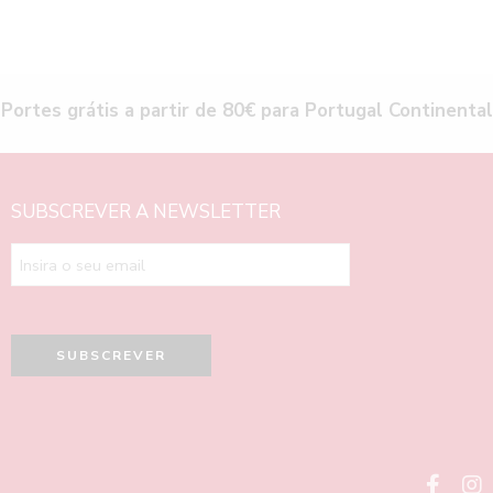
Portes grátis a partir de 80€ para Portugal Continental
SUBSCREVER A NEWSLETTER