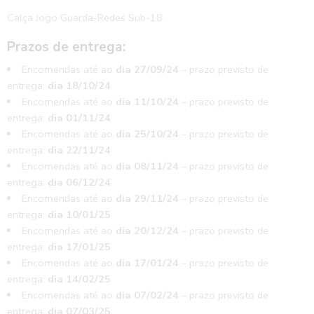
Calça Jogo Guarda-Redes Sub-18.
Prazos de entrega:
Encomendas até ao
dia 27/09/24
– prazo previsto de
entrega:
dia 18/10/24
Encomendas até ao
dia 11/10/24
– prazo previsto de
entrega:
dia 01/11/24
Encomendas até ao
dia 25/10/24
– prazo previsto de
entrega:
dia 22/11/24
Encomendas até ao
dia 08/11/24
– prazo previsto de
entrega:
dia 06/12/24
Encomendas até ao
dia 29/11/24
– prazo previsto de
entrega:
dia 10/01/25
Encomendas até ao
dia 20/12/24
– prazo previsto de
entrega:
dia 17/01/25
Encomendas até ao
dia 17/01/24
– prazo previsto de
entrega:
dia 14/02/25
Encomendas até ao
dia 07/02/24
– prazo previsto de
entrega:
dia 07/03/25