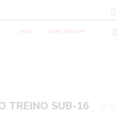
SEARCH BUTTON
AJUDA
LOGIN / REGISTAR
O TREINO SUB-16