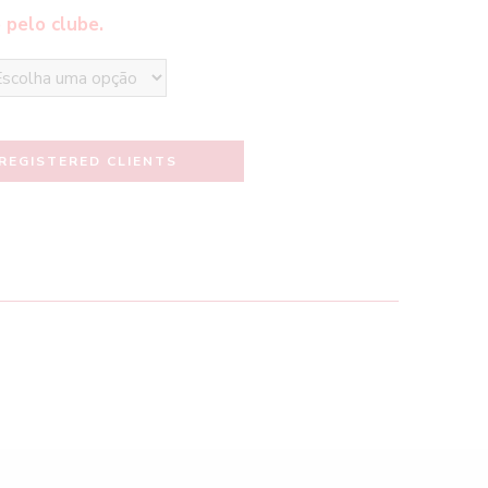
 pelo clube.
REGISTERED CLIENTS