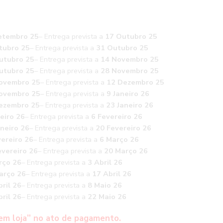
:
etembro 25
– Entrega prevista a
17 Outubro 25
tubro 25
– Entrega prevista a
31 Outubro 25
utubro 25
– Entrega prevista a
14 Novembro 25
utubro 25
– Entrega prevista a
28 Novembro 25
ovembro 25
– Entrega prevista a
12 Dezembro 25
ovembro 25
– Entrega prevista a
9 Janeiro 26
ezembro 25
– Entrega prevista a
23 Janeiro 26
eiro 26
– Entrega prevista a
6 Fevereiro 26
aneiro 26
– Entrega prevista a
20 Fevereiro 26
vereiro 26
– Entrega prevista a
6 Março 26
vereiro 26
– Entrega prevista a
20 Março 26
rço 26
– Entrega prevista a
3 Abril 26
arço 26
– Entrega prevista a
17 Abril 26
ril 26
– Entrega prevista a
8 Maio 26
ril 26
– Entrega prevista a
22 Maio 26
em loja” no ato de pagamento.