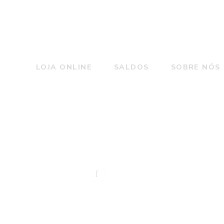
LOJA ONLINE
SALDOS
SOBRE NÓS