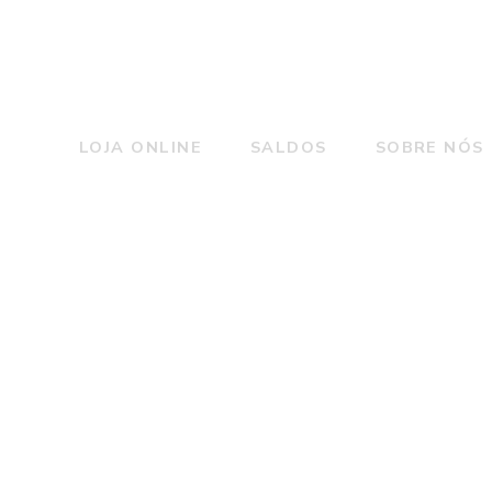
LOJA ONLINE
SALDOS
SOBRE NÓS