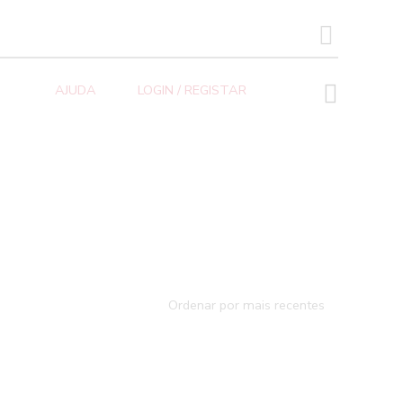
SEARCH BUTTON
AJUDA
LOGIN / REGISTAR