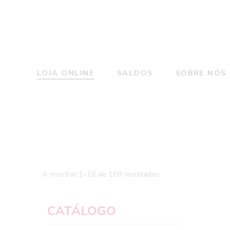
LOJA ONLINE
SALDOS
SOBRE NÓS
A mostrar 1–16 de 168 resultados
CATÁLOGO