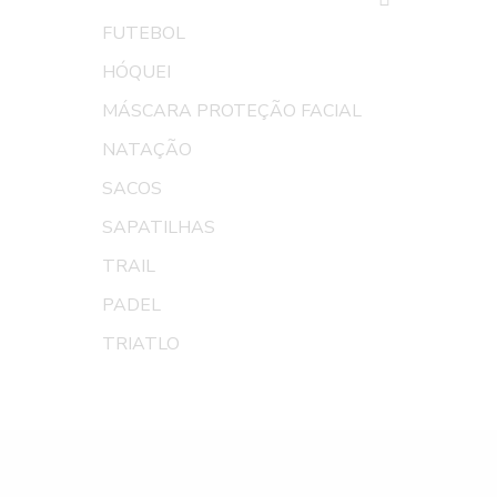
FUTEBOL
HÓQUEI
MÁSCARA PROTEÇÃO FACIAL
NATAÇÃO
SACOS
SAPATILHAS
TRAIL
PADEL
TRIATLO